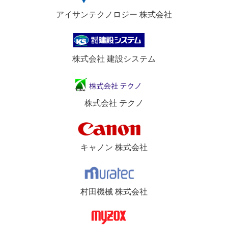
アイサンテクノロジー 株式会社
株式会社 建設システム
株式会社 テクノ
キャノン 株式会社
村田機械 株式会社