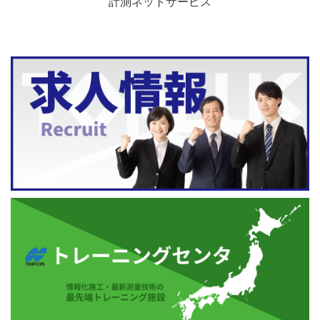
計測ネットサービス