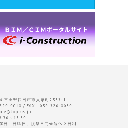
956 三重県四日市市貝家町2553-1
320-0010 / FAX 059-320-0030
ice@toplus.jp
30～17:30
曜日、日曜日、祝祭日完全週休２日制