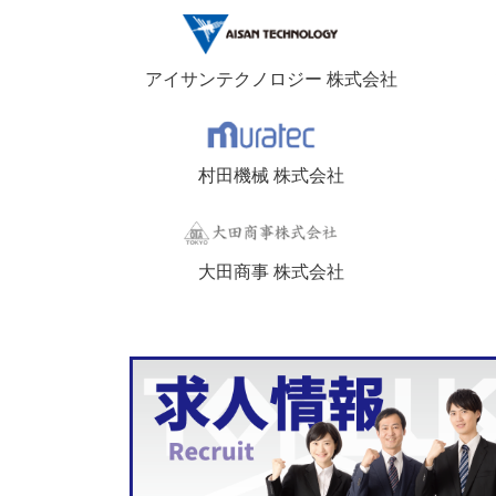
アイサンテクノロジー 株式会社
村田機械 株式会社
大田商事 株式会社