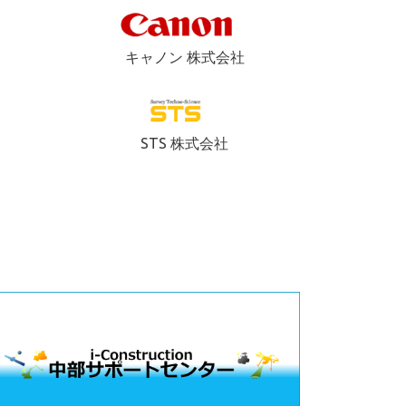
キャノン 株式会社
ト
STS 株式会社