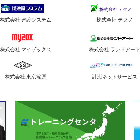
株式会社 建設システム
株式会社 テクノ
株式会社 マイゾックス
株式会社 ランドアー
株式会社 東京篠原
計測ネットサービス