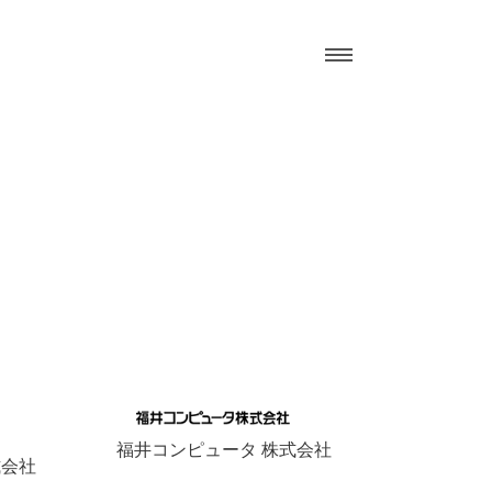
福井コンピュータ 株式会社
式会社