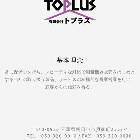
基本理念
常に探求心を持ち、スピーディな対応で測量機器販売をはじめと
する当社の取り扱う製品、サービスの積極的な提案営業を行い、
顧客からの信頼を得る。
〒510-0956 三重県四日市市貝家町2553-1
TEL 059-320-0010 / FAX 059-320-0030