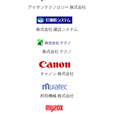
アイサンテクノロジー 株式会社
株式会社 建設システム
株式会社 テクノ
キャノン 株式会社
村田機械 株式会社