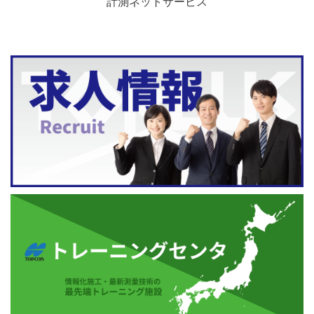
計測ネットサービス