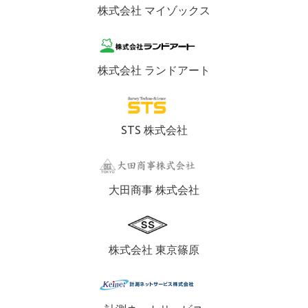
株式会社 マイゾックス
株式会社 ランドアート
STS 株式会社
大田商事 株式会社
株式会社 東京篠原