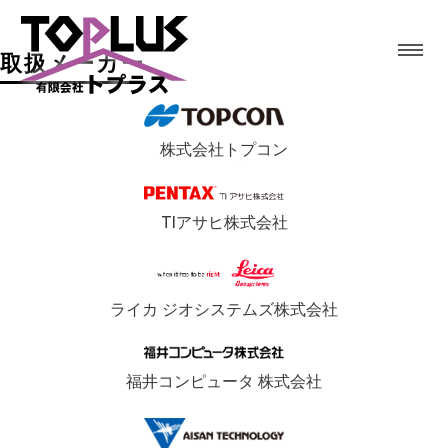
取扱メーカー
株式会社トプコン
TIアサヒ株式会社
ライカ ジオシステムズ株式会社
福井コンピュータ 株式会社