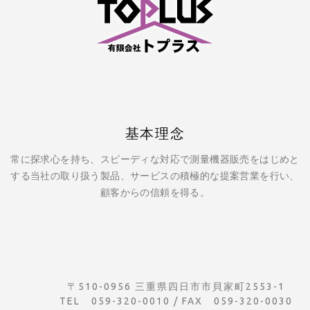
基本理念
常に探求心を持ち、スピーディな対応で測量機器販売をはじめと
する当社の取り扱う製品、サービスの積極的な提案営業を行い、
顧客からの信頼を得る。
〒510-0956 三重県四日市市貝家町2553-1
TEL 059-320-0010 / FAX 059-320-0030