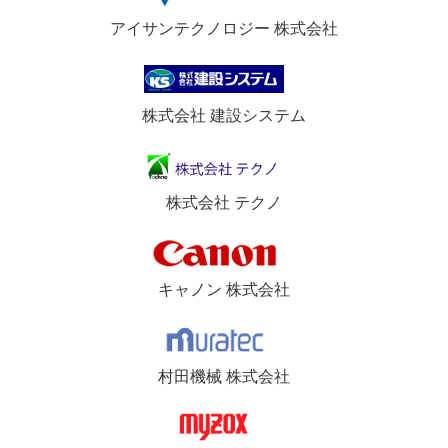
アイサンテクノロジー 株式会社
株式会社 建設システム
株式会社 テクノ
キャノン 株式会社
村田機械 株式会社