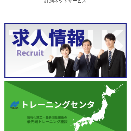
計測ネットサービス