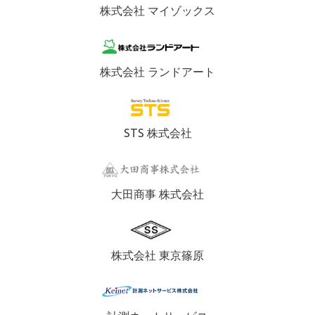
株式会社 マイゾックス
株式会社 ランドアート
STS 株式会社
大田商事 株式会社
株式会社 東京篠原