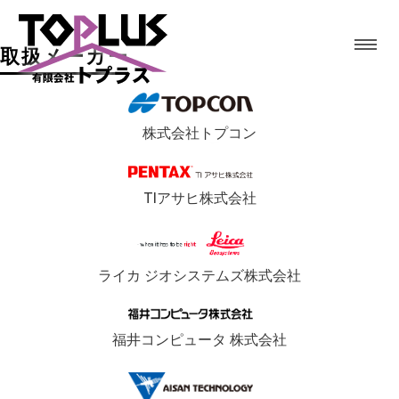
取扱メーカー
株式会社トプコン
TIアサヒ株式会社
ライカ ジオシステムズ株式会社
福井コンピュータ 株式会社