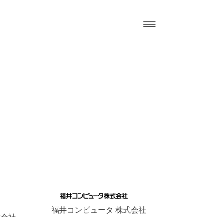
福井コンピュータ 株式会社