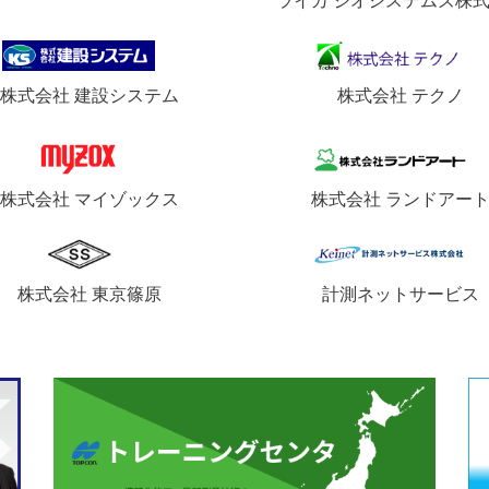
ライカ ジオシステムズ株
株式会社 建設システム
株式会社 テクノ
株式会社 マイゾックス
株式会社 ランドアー
株式会社 東京篠原
計測ネットサービス