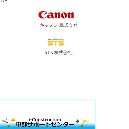
式会社
キャノン 株式会社
ト
STS 株式会社