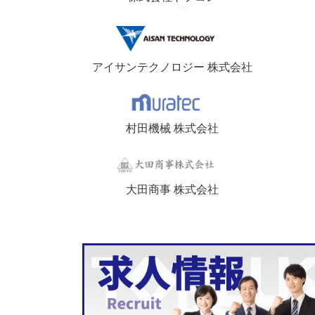
アイサンテクノロジー 株式会社
村田機械 株式会社
大田商事 株式会社