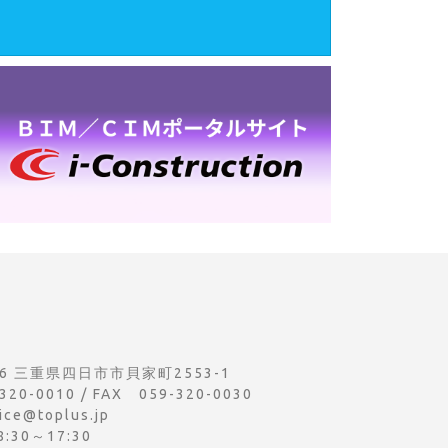
956 三重県四日市市貝家町2553-1
320-0010 / FAX 059-320-0030
ice@toplus.jp
30～17:30