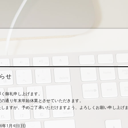
らせ
厚く御礼申し上げます。
記の通り年末年始休業とさせていただきます。
たしますが、予めご了承いただけますよう、よろしくお願い申し上げ
6年1月4日(日)