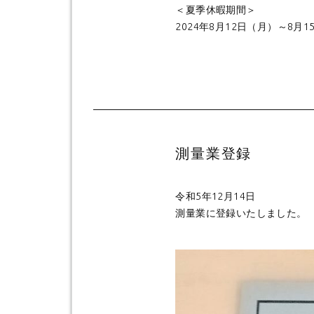
＜夏季休暇期間＞
2024年8月12日（月）～8月
測量業登録
令和5年12月14日
測量業に登録いたしました。