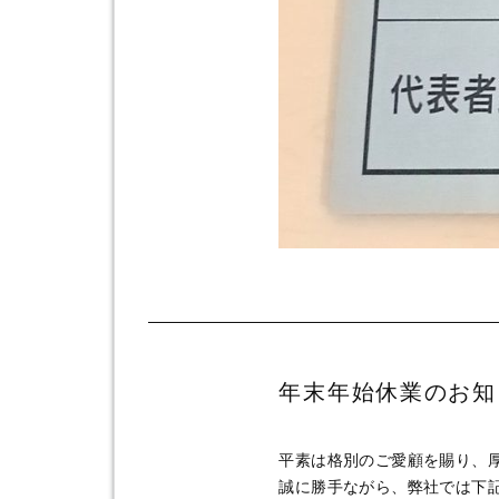
年末年始休業のお知
平素は格別のご愛顧を賜り、
誠に勝手ながら、弊社では下