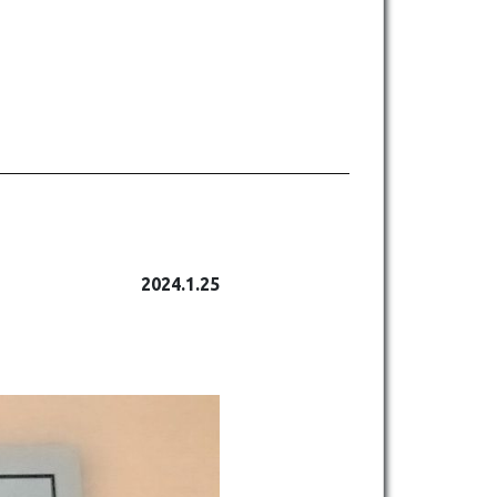
2024.1.25