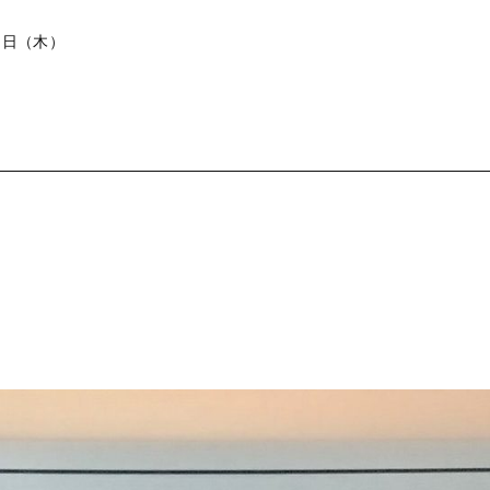
15日（木）