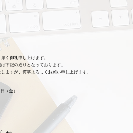
>
、厚く御礼申し上げます。
間は下記の通りとなっております。
たしますが、何卒よろしくお願い申し上げます。
15日（金）
らせ