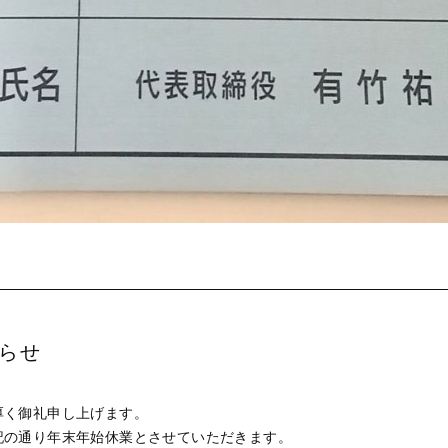
らせ
厚く御礼申し上げます。
記の通り年末年始休業とさせていただきます。