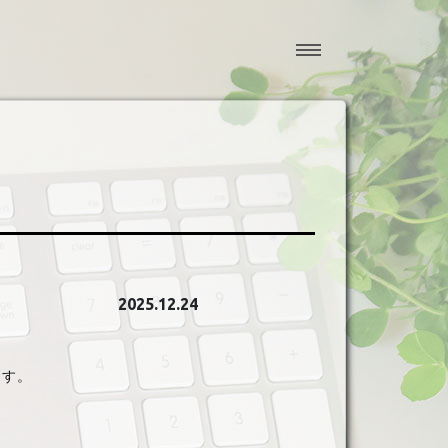
2025.12.24
ます。