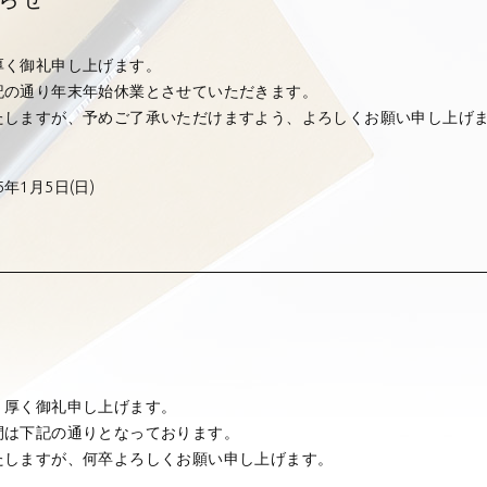
厚く御礼申し上げます。
記の通り年末年始休業とさせていただきます。
たしますが、予めご了承いただけますよう、よろしくお願い申し上げ
5年1月5日(日)
>
、厚く御礼申し上げます。
間は下記の通りとなっております。
たしますが、何卒よろしくお願い申し上げます。