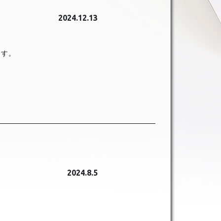
2024.12.13
ます。
2024.8.5