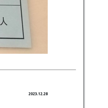
2023.12.28