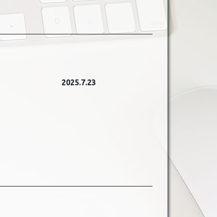
2025.7.23